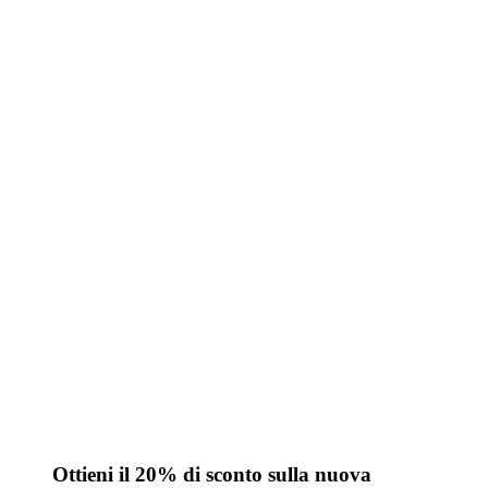
Ottieni il 20% di sconto sulla nuova