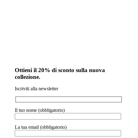
Ottieni il 20% di sconto sulla nuova
collezione.
Iscriviti alla newsletter
Il tuo nome (obbligatorio)
La tua email (obbligatorio)