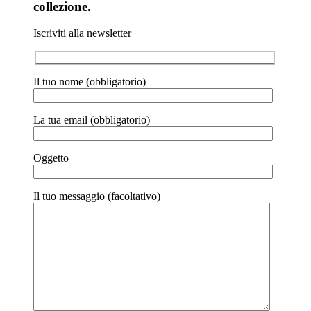
collezione.
Iscriviti alla newsletter
Il tuo nome (obbligatorio)
La tua email (obbligatorio)
Oggetto
Il tuo messaggio (facoltativo)