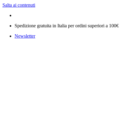
Salta ai contenuti
Spedizione gratuita in Italia per ordini superiori a 100€
Newsletter