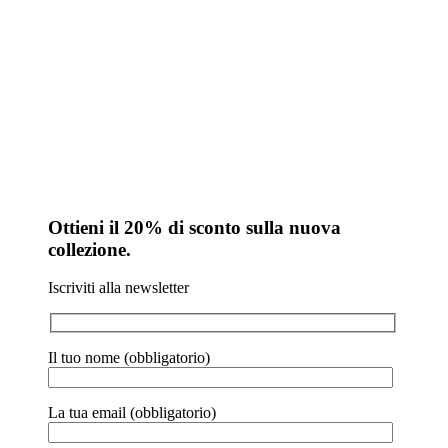
Ottieni il 20% di sconto sulla nuova
collezione.
Iscriviti alla newsletter
Il tuo nome (obbligatorio)
La tua email (obbligatorio)