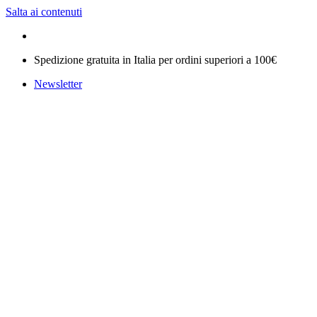
Salta ai contenuti
Spedizione gratuita in Italia per ordini superiori a 100€
Newsletter