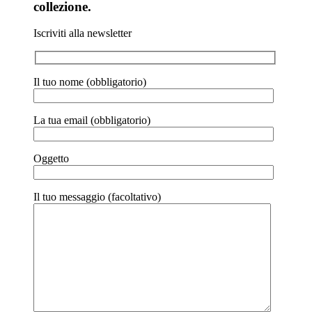
collezione.
Iscriviti alla newsletter
Il tuo nome (obbligatorio)
La tua email (obbligatorio)
Oggetto
Il tuo messaggio (facoltativo)