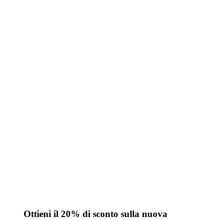
Ottieni il 20% di sconto sulla nuova