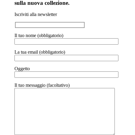
sulla nuova collezione.
Iscriviti alla newsletter
Il tuo nome (obbligatorio)
La tua email (obbligatorio)
Oggetto
Il tuo messaggio (facoltativo)