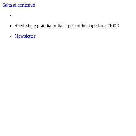
Salta ai contenuti
Spedizione gratuita in Italia per ordini superiori a 100€
Newsletter