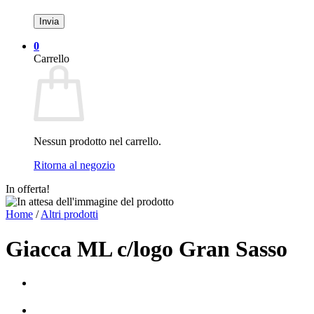
0
Carrello
Nessun prodotto nel carrello.
Ritorna al negozio
In offerta!
Home
/
Altri prodotti
Giacca ML c/logo Gran Sasso