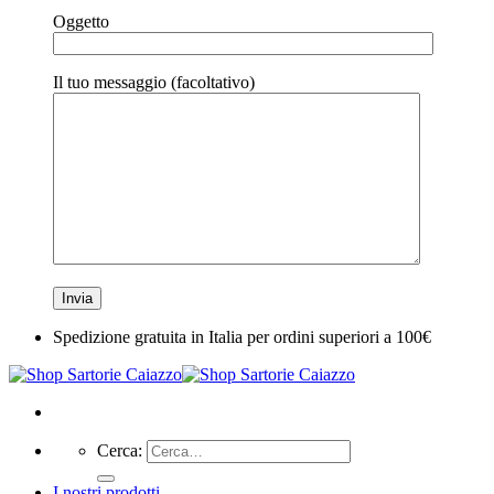
Oggetto
Il tuo messaggio (facoltativo)
Spedizione gratuita in Italia per ordini superiori a 100€
Cerca:
I nostri prodotti