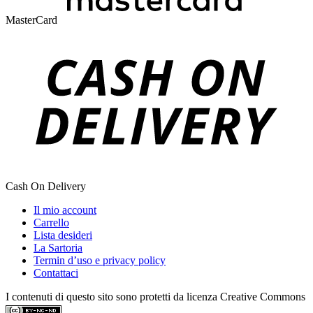
MasterCard
Cash On Delivery
Il mio account
Carrello
Lista desideri
La Sartoria
Termin d’uso e privacy policy
Contattaci
I contenuti di questo sito sono protetti da licenza Creative Commons