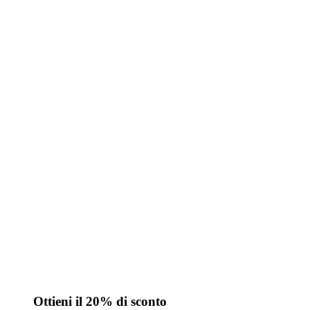
Ottieni il 20% di sconto