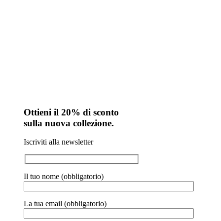
Ottieni il 20% di sconto
sulla nuova collezione.
Iscriviti alla newsletter
Il tuo nome (obbligatorio)
La tua email (obbligatorio)