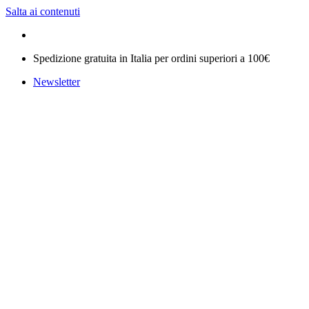
Salta ai contenuti
Spedizione gratuita in Italia per ordini superiori a 100€
Newsletter