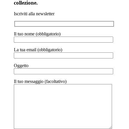
collezione.
Iscriviti alla newsletter
Il tuo nome (obbligatorio)
La tua email (obbligatorio)
Oggetto
Il tuo messaggio (facoltativo)