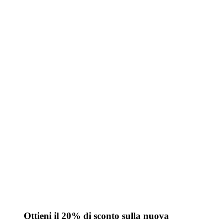
Ottieni il 20% di sconto sulla nuova