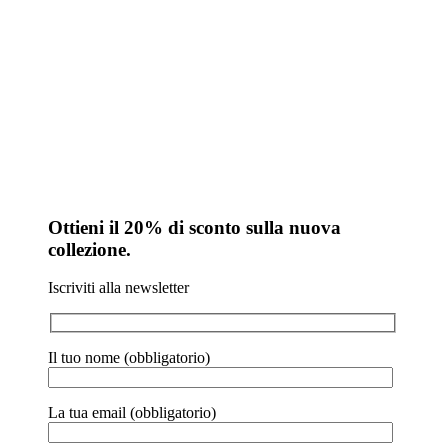
Ottieni il 20% di sconto sulla nuova
collezione.
Iscriviti alla newsletter
Il tuo nome (obbligatorio)
La tua email (obbligatorio)