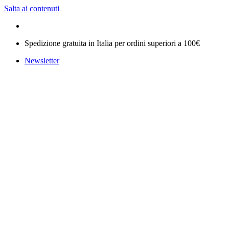
Salta ai contenuti
Spedizione gratuita in Italia per ordini superiori a 100€
Newsletter