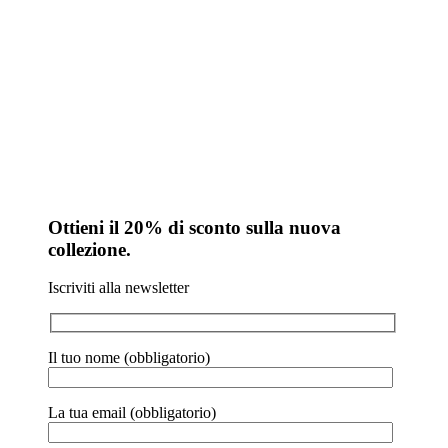
Ottieni il 20% di sconto sulla nuova
collezione.
Iscriviti alla newsletter
Il tuo nome (obbligatorio)
La tua email (obbligatorio)