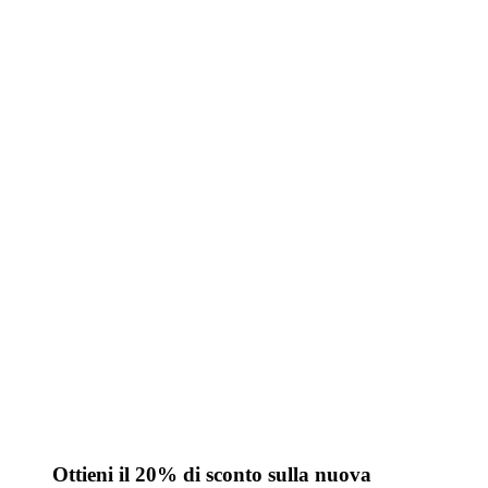
Ottieni il 20% di sconto sulla nuova