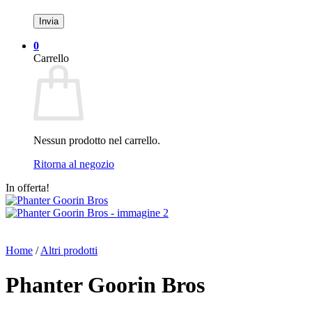
0
Carrello
Nessun prodotto nel carrello.
Ritorna al negozio
In offerta!
Home
/
Altri prodotti
Phanter Goorin Bros