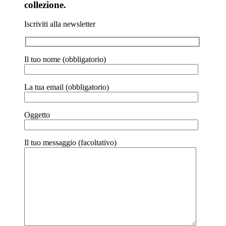
collezione.
Iscriviti alla newsletter
Il tuo nome (obbligatorio)
La tua email (obbligatorio)
Oggetto
Il tuo messaggio (facoltativo)