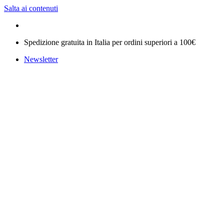
Salta ai contenuti
Spedizione gratuita in Italia per ordini superiori a 100€
Newsletter