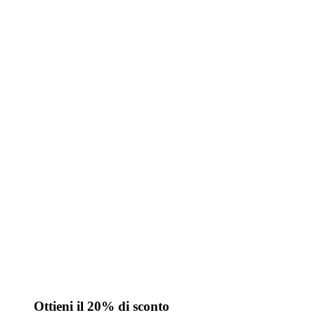
Ottieni il 20% di sconto