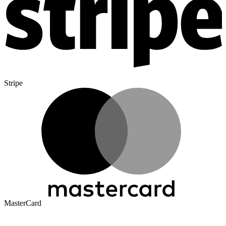
Stripe
MasterCard