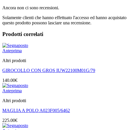
Ancora non ci sono recensioni.
Solamente clienti che hanno effettuato l'accesso ed hanno acquistato
questo prodotto possono lasciare una recensione.
Prodotti correlati
Anteprima
Altri prodotti
GIROCOLLO CON GROS IUW22100M01G/79
140.00
€
Anteprima
Altri prodotti
MAGLIA A POLO A023F005/6462
225.00
€