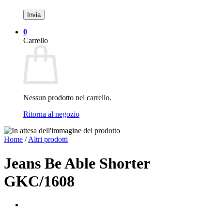
0
Carrello
Nessun prodotto nel carrello.
Ritorna al negozio
Home
/
Altri prodotti
Jeans Be Able Shorter
GKC/1608