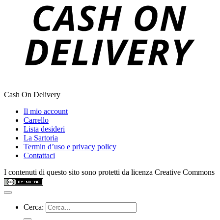
Cash On Delivery
Il mio account
Carrello
Lista desideri
La Sartoria
Termin d’uso e privacy policy
Contattaci
I contenuti di questo sito sono protetti da licenza Creative Commons
Cerca: