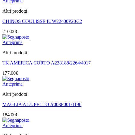
Anteprima
Altri prodotti
CHINOS COULISSE IUW22400P20/32
210.00
€
Anteprima
Altri prodotti
TK AMERICA CORTO A238188/2264/4017
177.00
€
Anteprima
Altri prodotti
MAGLIA A LUPETTO A003F001/1196
184.00
€
Anteprima