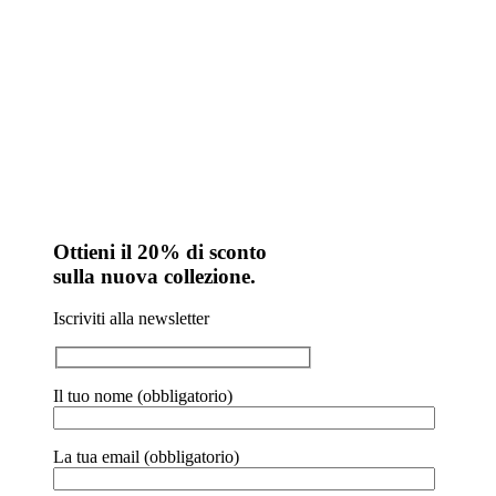
Ottieni il 20% di sconto
sulla nuova collezione.
Iscriviti alla newsletter
Il tuo nome (obbligatorio)
La tua email (obbligatorio)