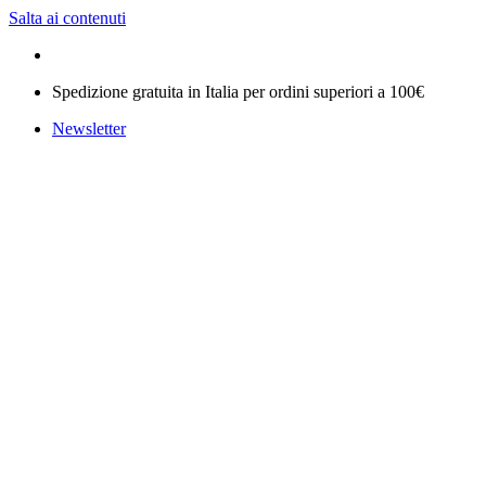
Salta ai contenuti
Spedizione gratuita in Italia per ordini superiori a 100€
Newsletter