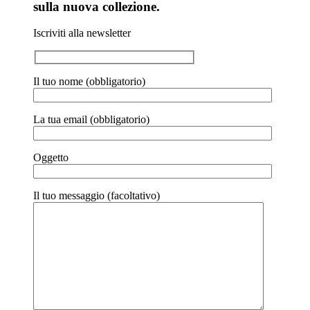
sulla nuova collezione.
Iscriviti alla newsletter
Il tuo nome (obbligatorio)
La tua email (obbligatorio)
Oggetto
Il tuo messaggio (facoltativo)