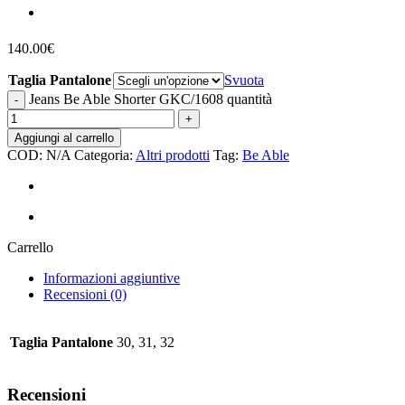
140.00
€
Taglia Pantalone
Svuota
Jeans Be Able Shorter GKC/1608 quantità
Aggiungi al carrello
COD:
N/A
Categoria:
Altri prodotti
Tag:
Be Able
Carrello
Informazioni aggiuntive
Recensioni (0)
Taglia Pantalone
30, 31, 32
Recensioni