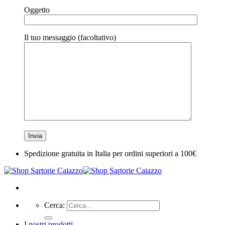
Oggetto
Il tuo messaggio (facoltativo)
Spedizione gratuita in Italia per ordini superiori a 100€
Cerca:
I nostri prodotti