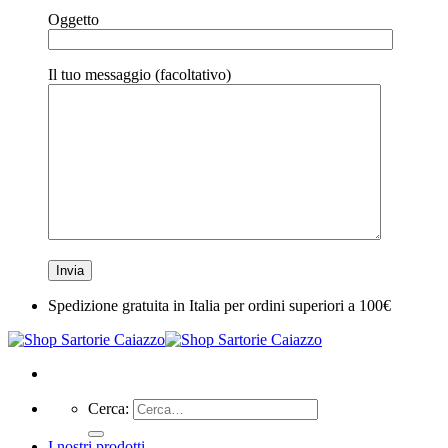
Oggetto
Il tuo messaggio (facoltativo)
Spedizione gratuita in Italia per ordini superiori a 100€
Cerca:
I nostri prodotti