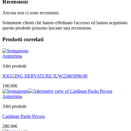
Recensioni
Ancora non ci sono recensioni.
Solamente clienti che hanno effettuato l'accesso ed hanno acquistato
questo prodotto possono lasciare una recensione.
Prodotti correlati
Anteprima
Altri prodotti
JOGGING NERVATURE IUW22405P80/40
190.00
€
Anteprima
Altri prodotti
Cardigan Paolo Pecora
280.00
€