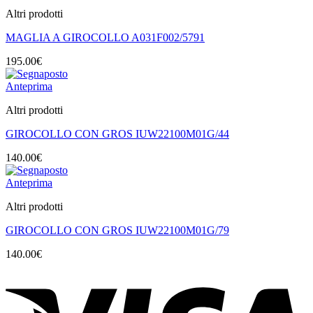
Altri prodotti
MAGLIA A GIROCOLLO A031F002/5791
195.00
€
Anteprima
Altri prodotti
GIROCOLLO CON GROS IUW22100M01G/44
140.00
€
Anteprima
Altri prodotti
GIROCOLLO CON GROS IUW22100M01G/79
140.00
€