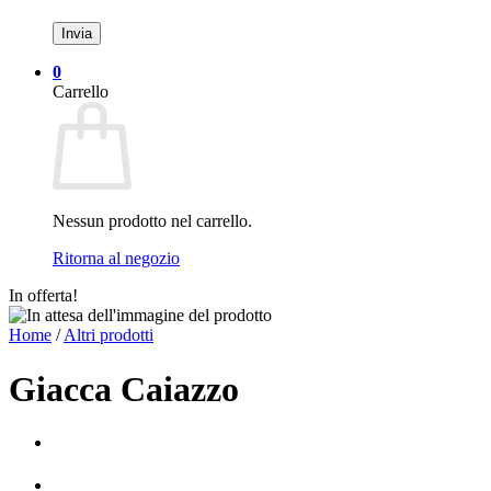
0
Carrello
Nessun prodotto nel carrello.
Ritorna al negozio
In offerta!
Home
/
Altri prodotti
Giacca Caiazzo