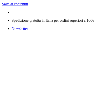
Salta ai contenuti
Spedizione gratuita in Italia per ordini superiori a 100€
Newsletter