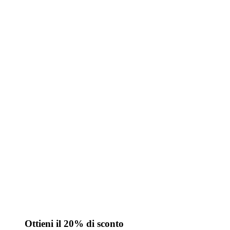
Ottieni il 20% di sconto