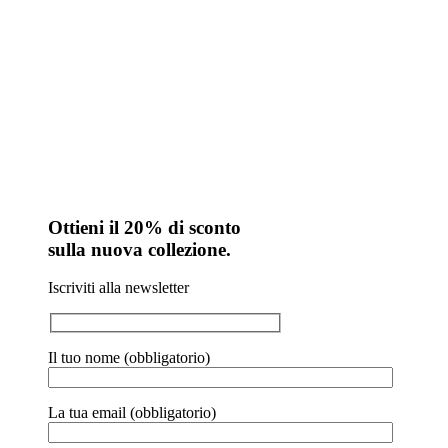
Ottieni il 20% di sconto
sulla nuova collezione.
Iscriviti alla newsletter
Il tuo nome (obbligatorio)
La tua email (obbligatorio)