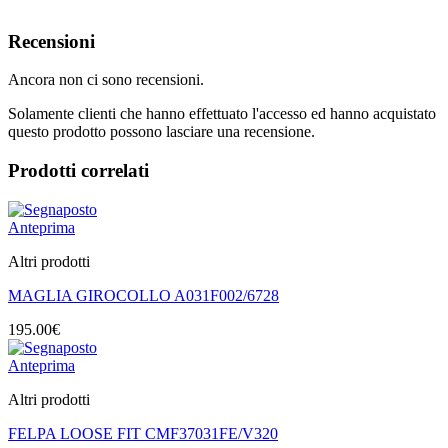
Recensioni
Ancora non ci sono recensioni.
Solamente clienti che hanno effettuato l'accesso ed hanno acquistato
questo prodotto possono lasciare una recensione.
Prodotti correlati
Anteprima
Altri prodotti
MAGLIA GIROCOLLO A031F002/6728
195.00
€
Anteprima
Altri prodotti
FELPA LOOSE FIT CMF37031FE/V320