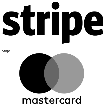
Stripe