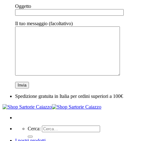
Oggetto
Il tuo messaggio (facoltativo)
Spedizione gratuita in Italia per ordini superiori a 100€
Cerca:
I nostri prodotti