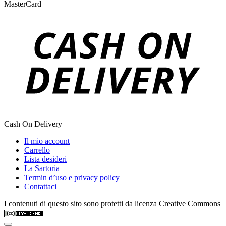
MasterCard
Cash On Delivery
Il mio account
Carrello
Lista desideri
La Sartoria
Termin d’uso e privacy policy
Contattaci
I contenuti di questo sito sono protetti da licenza Creative Commons