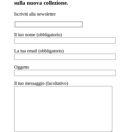
sulla nuova collezione.
Iscriviti alla newsletter
Il tuo nome (obbligatorio)
La tua email (obbligatorio)
Oggetto
Il tuo messaggio (facoltativo)