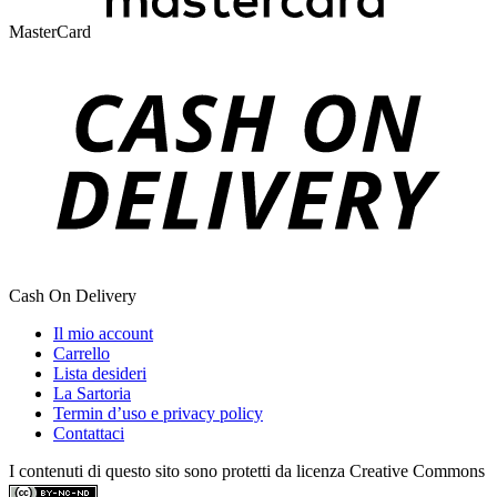
MasterCard
Cash On Delivery
Il mio account
Carrello
Lista desideri
La Sartoria
Termin d’uso e privacy policy
Contattaci
I contenuti di questo sito sono protetti da licenza Creative Commons