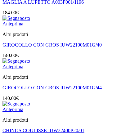
MAGLIA A LUPETTO A003F001/1196
184.00
€
Anteprima
Altri prodotti
GIROCOLLO CON GROS IUW22100M01G/40
140.00
€
Anteprima
Altri prodotti
GIROCOLLO CON GROS IUW22100M01G/44
140.00
€
Anteprima
Altri prodotti
CHINOS COULISSE IUW22400P20/01