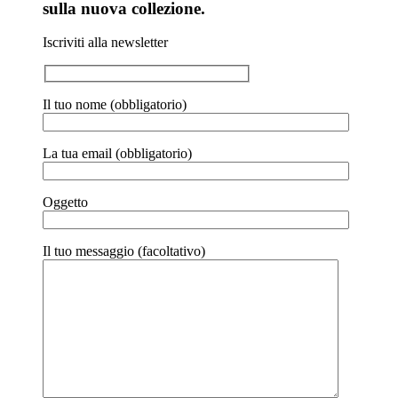
sulla nuova collezione.
Iscriviti alla newsletter
Il tuo nome (obbligatorio)
La tua email (obbligatorio)
Oggetto
Il tuo messaggio (facoltativo)