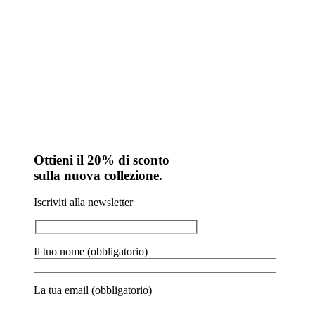
Ottieni il 20% di sconto
sulla nuova collezione.
Iscriviti alla newsletter
Il tuo nome (obbligatorio)
La tua email (obbligatorio)