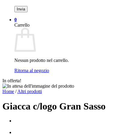
0
Carrello
Nessun prodotto nel carrello.
Ritorna al negozio
In offerta!
Home
/
Altri prodotti
Giacca c/logo Gran Sasso