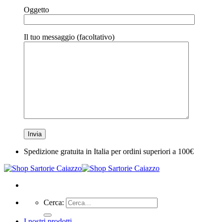
Oggetto
Il tuo messaggio (facoltativo)
Spedizione gratuita in Italia per ordini superiori a 100€
Cerca:
I nostri prodotti