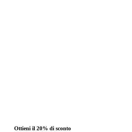
Ottieni il 20% di sconto