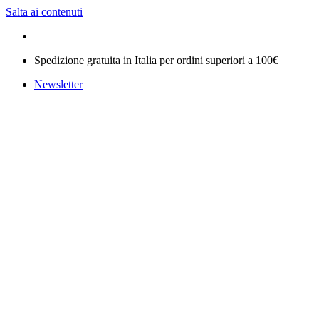
Salta ai contenuti
Spedizione gratuita in Italia per ordini superiori a 100€
Newsletter