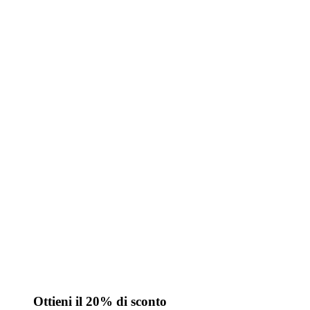
Ottieni il 20% di sconto