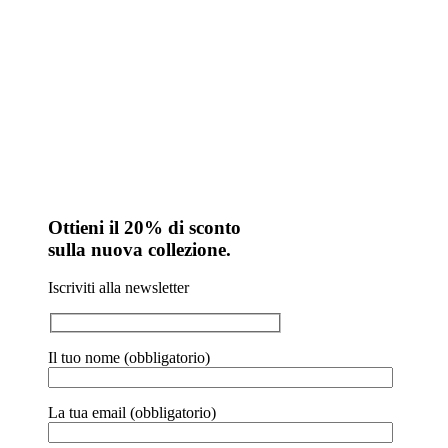
Ottieni il 20% di sconto
sulla nuova collezione.
Iscriviti alla newsletter
Il tuo nome (obbligatorio)
La tua email (obbligatorio)