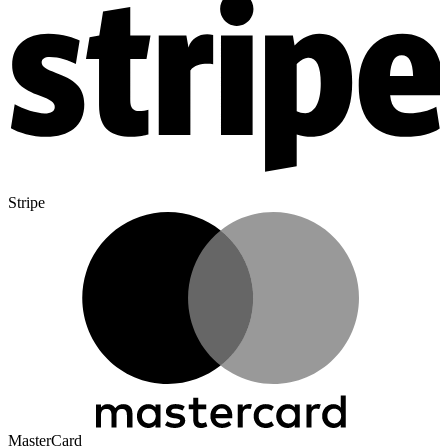
Stripe
MasterCard