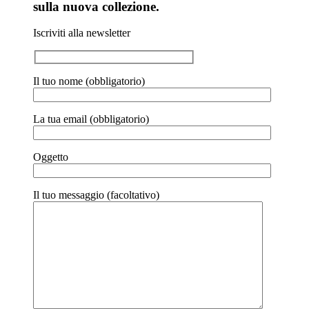
sulla nuova collezione.
Iscriviti alla newsletter
Il tuo nome (obbligatorio)
La tua email (obbligatorio)
Oggetto
Il tuo messaggio (facoltativo)