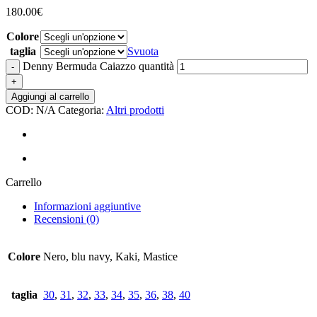
180.00
€
Colore
taglia
Svuota
Denny Bermuda Caiazzo quantità
Aggiungi al carrello
COD:
N/A
Categoria:
Altri prodotti
Carrello
Informazioni aggiuntive
Recensioni (0)
Colore
Nero, blu navy, Kaki, Mastice
taglia
30
,
31
,
32
,
33
,
34
,
35
,
36
,
38
,
40