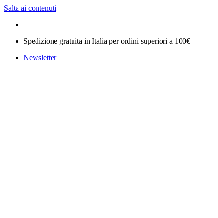
Salta ai contenuti
Spedizione gratuita in Italia per ordini superiori a 100€
Newsletter