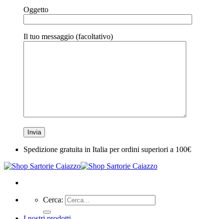
Oggetto
Il tuo messaggio (facoltativo)
Spedizione gratuita in Italia per ordini superiori a 100€
Cerca:
I nostri prodotti