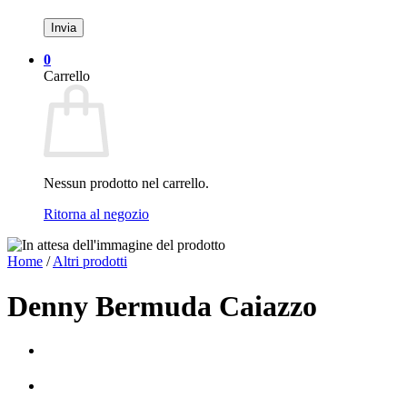
0
Carrello
Nessun prodotto nel carrello.
Ritorna al negozio
Home
/
Altri prodotti
Denny Bermuda Caiazzo