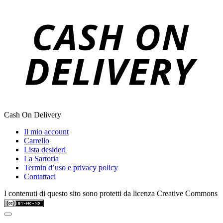
Cash On Delivery
Il mio account
Carrello
Lista desideri
La Sartoria
Termin d’uso e privacy policy
Contattaci
I contenuti di questo sito sono protetti da licenza Creative Commons