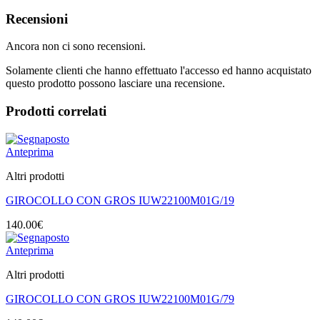
Recensioni
Ancora non ci sono recensioni.
Solamente clienti che hanno effettuato l'accesso ed hanno acquistato
questo prodotto possono lasciare una recensione.
Prodotti correlati
Anteprima
Altri prodotti
GIROCOLLO CON GROS IUW22100M01G/19
140.00
€
Anteprima
Altri prodotti
GIROCOLLO CON GROS IUW22100M01G/79