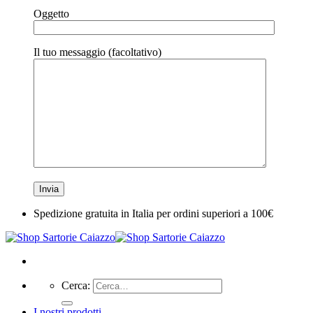
Oggetto
Il tuo messaggio (facoltativo)
Spedizione gratuita in Italia per ordini superiori a 100€
Cerca:
I nostri prodotti