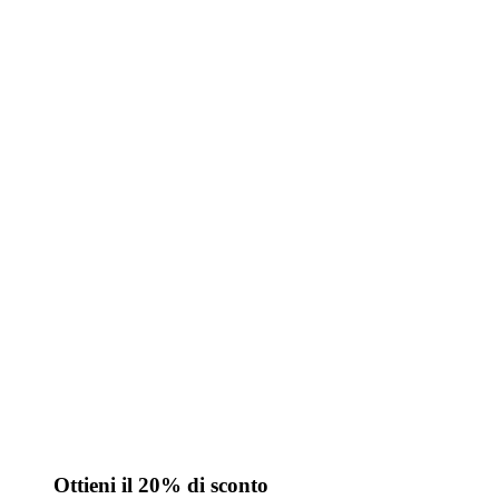
Ottieni il 20% di sconto