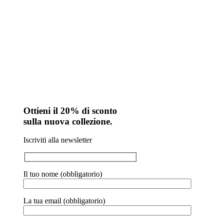
Ottieni il 20% di sconto
sulla nuova collezione.
Iscriviti alla newsletter
Il tuo nome (obbligatorio)
La tua email (obbligatorio)