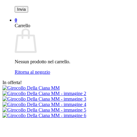
0
Carrello
Nessun prodotto nel carrello.
Ritorna al negozio
In offerta!