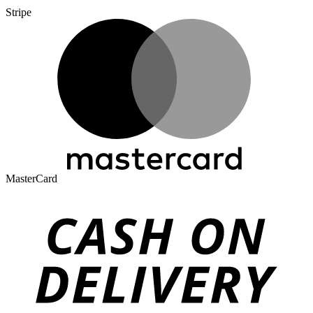
Stripe
MasterCard