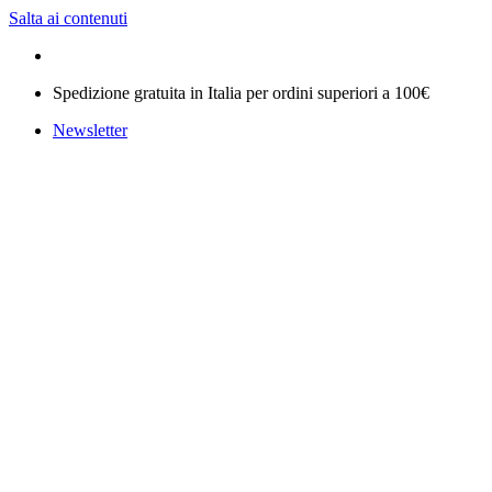
Salta ai contenuti
Spedizione gratuita in Italia per ordini superiori a 100€
Newsletter