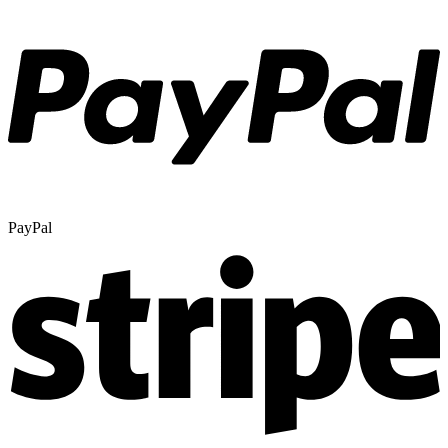
PayPal