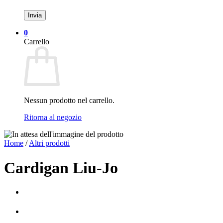
0
Carrello
Nessun prodotto nel carrello.
Ritorna al negozio
Home
/
Altri prodotti
Cardigan Liu-Jo