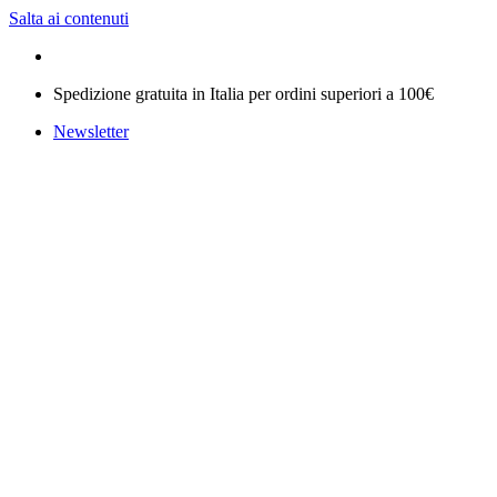
Salta ai contenuti
Spedizione gratuita in Italia per ordini superiori a 100€
Newsletter