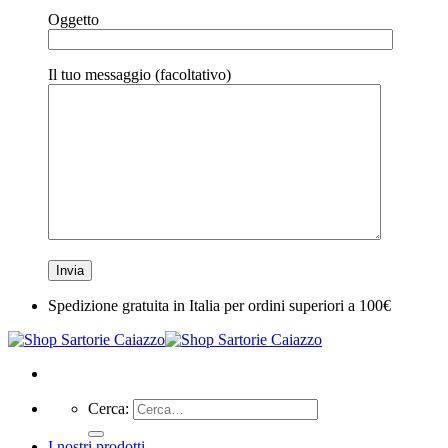
Oggetto
Il tuo messaggio (facoltativo)
Spedizione gratuita in Italia per ordini superiori a 100€
Cerca:
I nostri prodotti