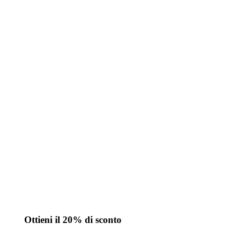
Ottieni il 20% di sconto