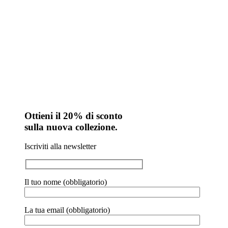
Ottieni il 20% di sconto
sulla nuova collezione.
Iscriviti alla newsletter
Il tuo nome (obbligatorio)
La tua email (obbligatorio)