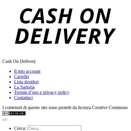
Cash On Delivery
Il mio account
Carrello
Lista desideri
La Sartoria
Termin d’uso e privacy policy
Contattaci
I contenuti di questo sito sono protetti da licenza Creative Commons
Cerca: