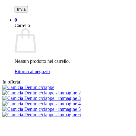
0
Carrello
Nessun prodotto nel carrello.
Ritorna al negozio
In offerta!