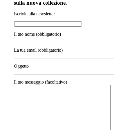
sulla nuova collezione.
Iscriviti alla newsletter
Il tuo nome (obbligatorio)
La tua email (obbligatorio)
Oggetto
Il tuo messaggio (facoltativo)