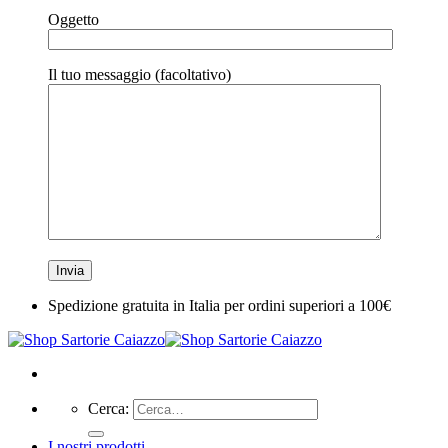
Oggetto
Il tuo messaggio (facoltativo)
Spedizione gratuita in Italia per ordini superiori a 100€
Cerca:
I nostri prodotti