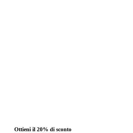
Ottieni il 20% di sconto