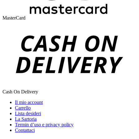
MasterCard
Cash On Delivery
Il mio account
Carrello
Lista desideri
La Sartoria
Termin d’uso e privacy policy
Contattaci