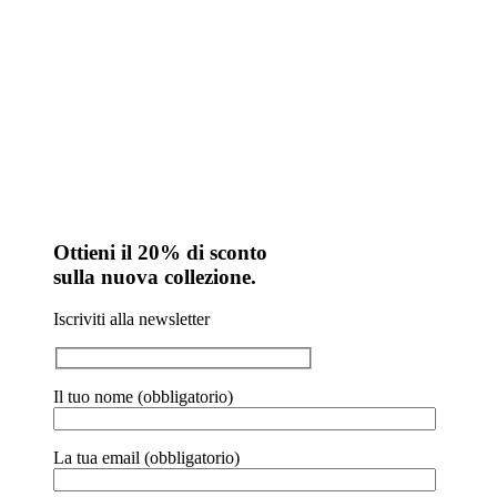
Ottieni il 20% di sconto
sulla nuova collezione.
Iscriviti alla newsletter
Il tuo nome (obbligatorio)
La tua email (obbligatorio)