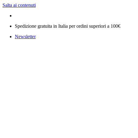
Salta ai contenuti
Spedizione gratuita in Italia per ordini superiori a 100€
Newsletter