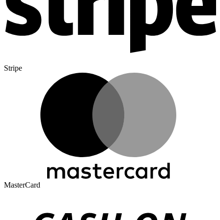
Stripe
MasterCard