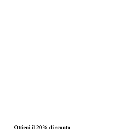
Ottieni il 20% di sconto