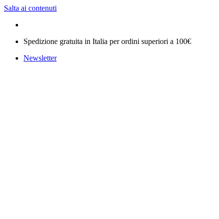
Salta ai contenuti
Spedizione gratuita in Italia per ordini superiori a 100€
Newsletter