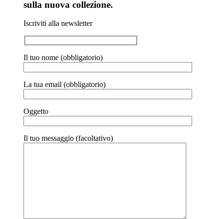
sulla nuova collezione.
Iscriviti alla newsletter
Il tuo nome (obbligatorio)
La tua email (obbligatorio)
Oggetto
Il tuo messaggio (facoltativo)