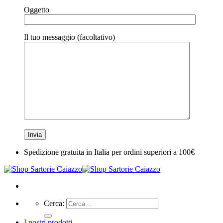
Oggetto
Il tuo messaggio (facoltativo)
Spedizione gratuita in Italia per ordini superiori a 100€
Cerca:
I nostri prodotti