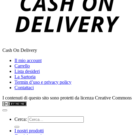
Cash On Delivery
Il mio account
Carrello
Lista desideri
La Sartoria
Termin d’uso e privacy policy
Contattaci
I contenuti di questo sito sono protetti da licenza Creative Commons
Cerca:
I nostri prodotti