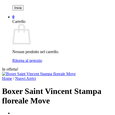
0
Carrello
Nessun prodotto nel carrello.
Ritorna al negozio
In offerta!
Home
/
Nuovi Arrivi
Boxer Saint Vincent Stampa
floreale Move