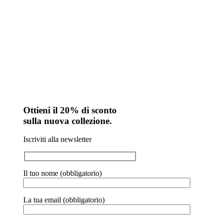
Ottieni il 20% di sconto
sulla nuova collezione.
Iscriviti alla newsletter
Il tuo nome (obbligatorio)
La tua email (obbligatorio)