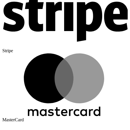
Stripe
MasterCard