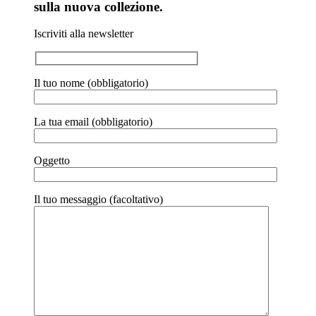
sulla nuova collezione.
Iscriviti alla newsletter
Il tuo nome (obbligatorio)
La tua email (obbligatorio)
Oggetto
Il tuo messaggio (facoltativo)