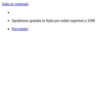
Salta ai contenuti
Spedizione gratuita in Italia per ordini superiori a 100€
Newsletter