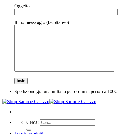
Oggetto
Il tuo messaggio (facoltativo)
Spedizione gratuita in Italia per ordini superiori a 100€
Cerca:
I nostri prodotti