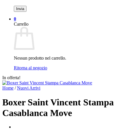
0
Carrello
Nessun prodotto nel carrello.
Ritorna al negozio
In offerta!
Home
/
Nuovi Arrivi
Boxer Saint Vincent Stampa
Casablanca Move