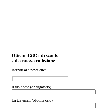
Ottieni il 20% di sconto
sulla nuova collezione.
Iscriviti alla newsletter
Il tuo nome (obbligatorio)
La tua email (obbligatorio)