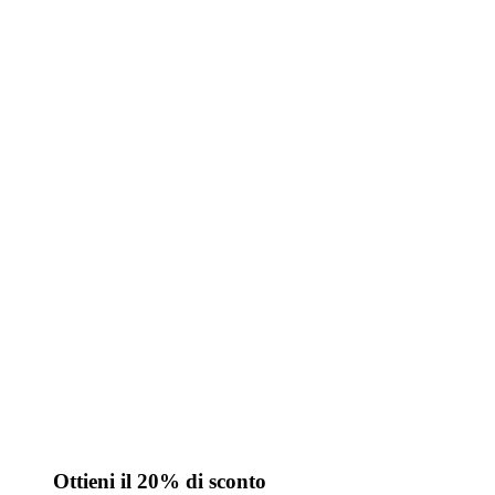
Ottieni il 20% di sconto