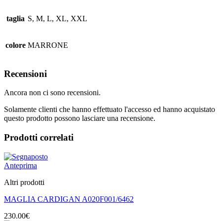
taglia
S, M, L, XL, XXL
colore
MARRONE
Recensioni
Ancora non ci sono recensioni.
Solamente clienti che hanno effettuato l'accesso ed hanno acquistato
questo prodotto possono lasciare una recensione.
Prodotti correlati
Anteprima
Altri prodotti
MAGLIA CARDIGAN A020F001/6462
230.00
€