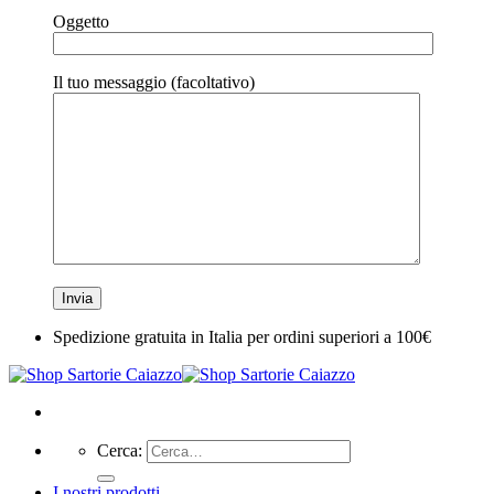
Oggetto
Il tuo messaggio (facoltativo)
Spedizione gratuita in Italia per ordini superiori a 100€
Cerca:
I nostri prodotti