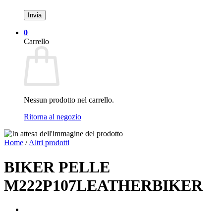
0
Carrello
Nessun prodotto nel carrello.
Ritorna al negozio
Home
/
Altri prodotti
BIKER PELLE
M222P107LEATHERBIKER