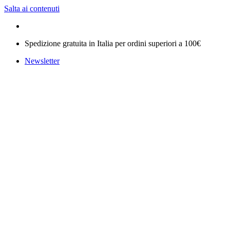
Salta ai contenuti
Spedizione gratuita in Italia per ordini superiori a 100€
Newsletter