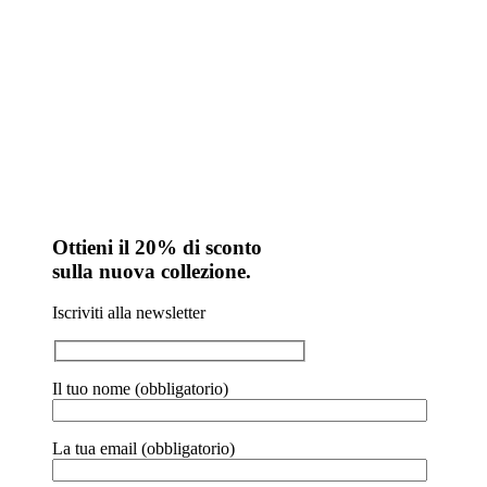
Ottieni il 20% di sconto
sulla nuova collezione.
Iscriviti alla newsletter
Il tuo nome (obbligatorio)
La tua email (obbligatorio)