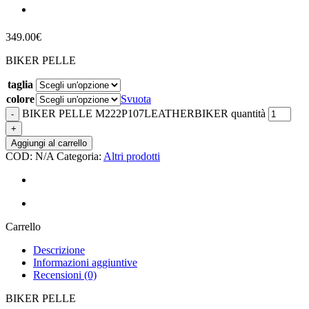
349.00
€
BIKER PELLE
taglia
colore
Svuota
BIKER PELLE M222P107LEATHERBIKER quantità
Aggiungi al carrello
COD:
N/A
Categoria:
Altri prodotti
Carrello
Descrizione
Informazioni aggiuntive
Recensioni (0)
BIKER PELLE