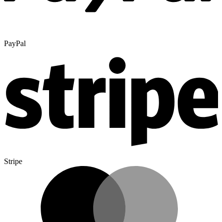
PayPal
Stripe