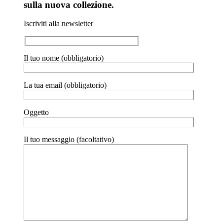
sulla nuova collezione.
Iscriviti alla newsletter
Il tuo nome (obbligatorio)
La tua email (obbligatorio)
Oggetto
Il tuo messaggio (facoltativo)