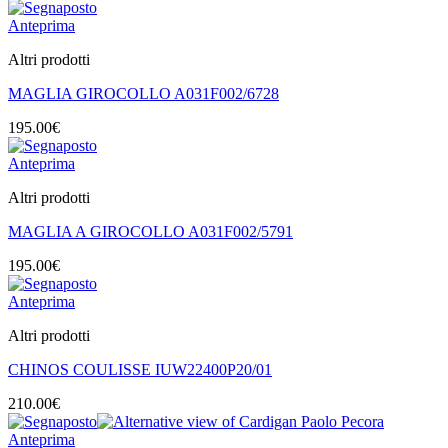
Anteprima
Altri prodotti
MAGLIA GIROCOLLO A031F002/6728
195.00
€
Anteprima
Altri prodotti
MAGLIA A GIROCOLLO A031F002/5791
195.00
€
Anteprima
Altri prodotti
CHINOS COULISSE IUW22400P20/01
210.00
€
Anteprima