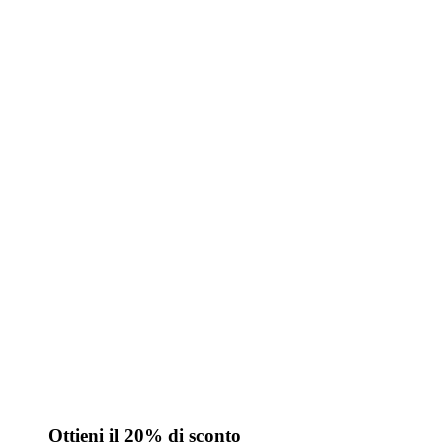
Ottieni il 20% di sconto