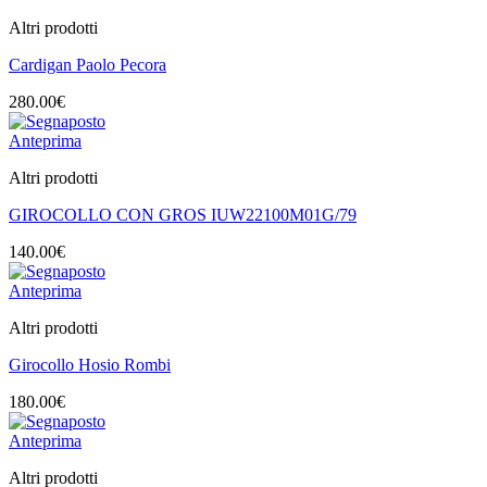
Altri prodotti
Cardigan Paolo Pecora
280.00
€
Anteprima
Altri prodotti
GIROCOLLO CON GROS IUW22100M01G/79
140.00
€
Anteprima
Altri prodotti
Girocollo Hosio Rombi
180.00
€
Anteprima
Altri prodotti