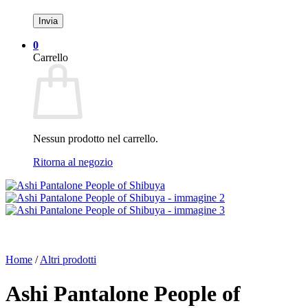
0
Carrello
Nessun prodotto nel carrello.
Ritorna al negozio
Home
/
Altri prodotti
Ashi Pantalone People of