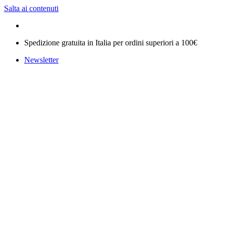
Salta ai contenuti
Spedizione gratuita in Italia per ordini superiori a 100€
Newsletter