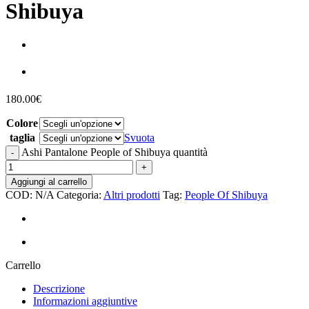
Shibuya
180.00
€
Colore
taglia
Svuota
Ashi Pantalone People of Shibuya quantità
Aggiungi al carrello
COD:
N/A
Categoria:
Altri prodotti
Tag:
People Of Shibuya
Carrello
Descrizione
Informazioni aggiuntive