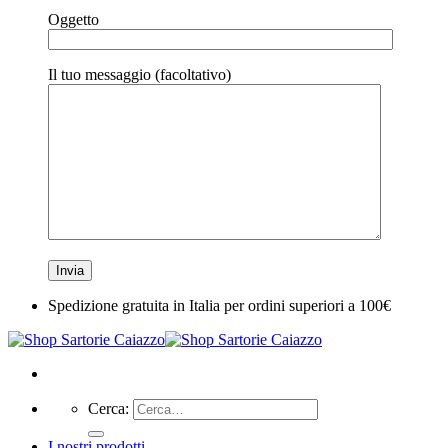
Oggetto
Il tuo messaggio (facoltativo)
Spedizione gratuita in Italia per ordini superiori a 100€
Cerca:
I nostri prodotti