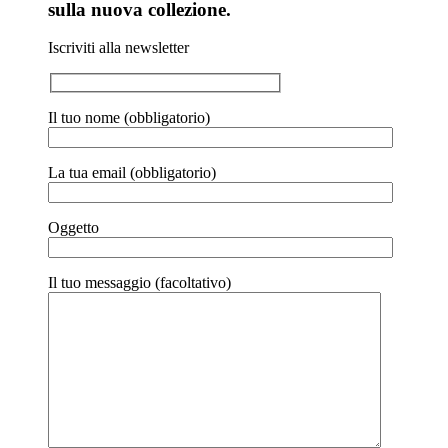
sulla nuova collezione.
Iscriviti alla newsletter
Il tuo nome (obbligatorio)
La tua email (obbligatorio)
Oggetto
Il tuo messaggio (facoltativo)