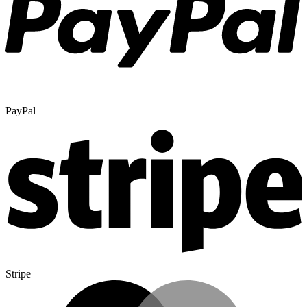
PayPal
Stripe