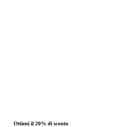
Ottieni il 20% di sconto