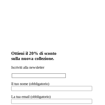
Ottieni il 20% di sconto
sulla nuova collezione.
Iscriviti alla newsletter
Il tuo nome (obbligatorio)
La tua email (obbligatorio)