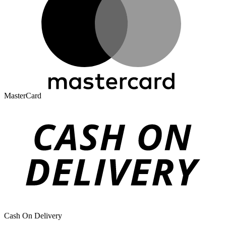
MasterCard
Cash On Delivery