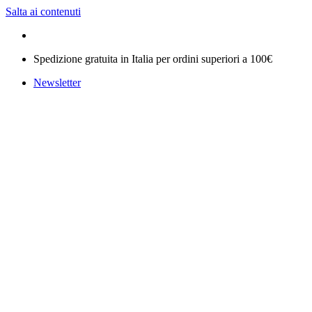
Salta ai contenuti
Spedizione gratuita in Italia per ordini superiori a 100€
Newsletter