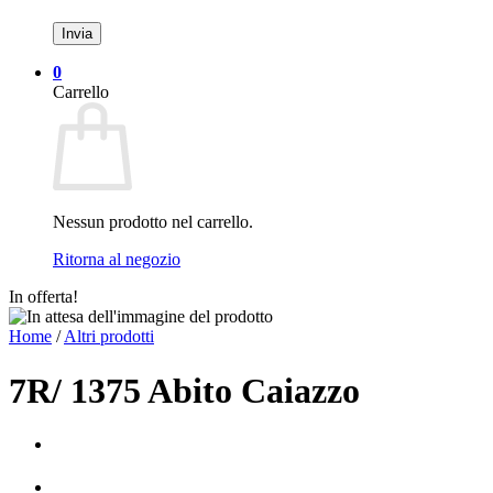
0
Carrello
Nessun prodotto nel carrello.
Ritorna al negozio
In offerta!
Home
/
Altri prodotti
7R/ 1375 Abito Caiazzo