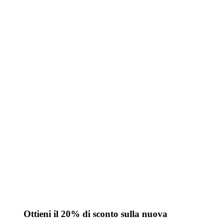
Ottieni il 20% di sconto sulla nuova