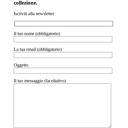
collezione.
Iscriviti alla newsletter
Il tuo nome (obbligatorio)
La tua email (obbligatorio)
Oggetto
Il tuo messaggio (facoltativo)