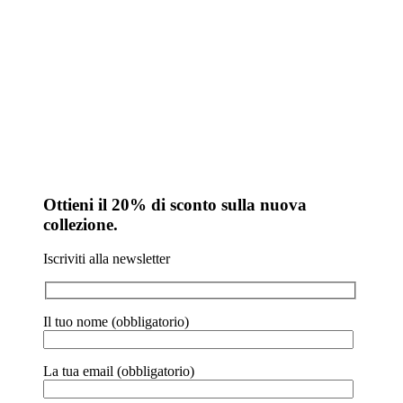
Ottieni il 20% di sconto sulla nuova
collezione.
Iscriviti alla newsletter
Il tuo nome (obbligatorio)
La tua email (obbligatorio)