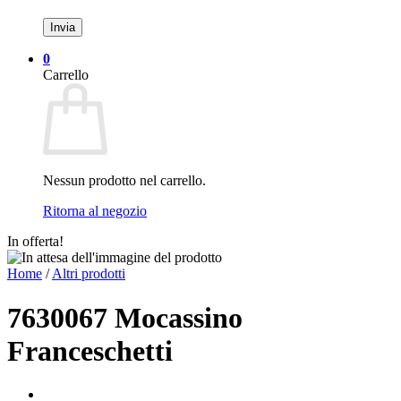
0
Carrello
Nessun prodotto nel carrello.
Ritorna al negozio
In offerta!
Home
/
Altri prodotti
7630067 Mocassino
Franceschetti