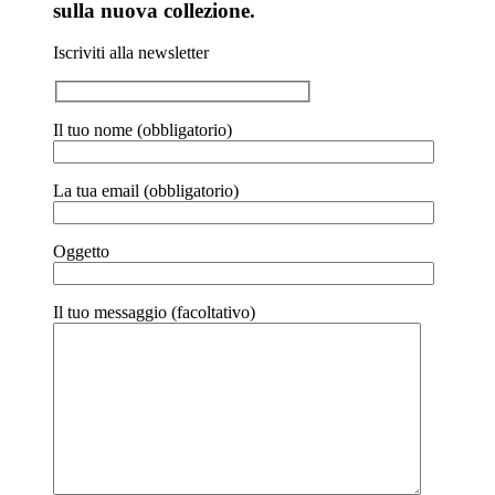
sulla nuova collezione.
Iscriviti alla newsletter
Il tuo nome (obbligatorio)
La tua email (obbligatorio)
Oggetto
Il tuo messaggio (facoltativo)