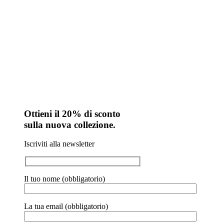
Ottieni il 20% di sconto
sulla nuova collezione.
Iscriviti alla newsletter
Il tuo nome (obbligatorio)
La tua email (obbligatorio)