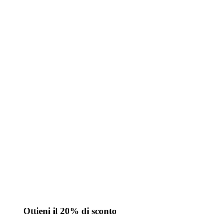
Ottieni il 20% di sconto