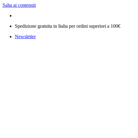
Salta ai contenuti
Spedizione gratuita in Italia per ordini superiori a 100€
Newsletter