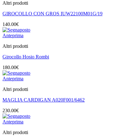
Altri prodotti
GIROCOLLO CON GROS IUW22100M01G/19
140.00
€
Anteprima
Altri prodotti
Girocollo Hosio Rombi
180.00
€
Anteprima
Altri prodotti
MAGLIA CARDIGAN A020F001/6462
230.00
€
Anteprima
Altri prodotti