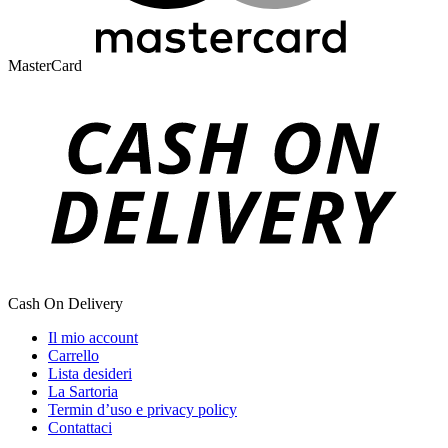
MasterCard
Cash On Delivery
Il mio account
Carrello
Lista desideri
La Sartoria
Termin d’uso e privacy policy
Contattaci