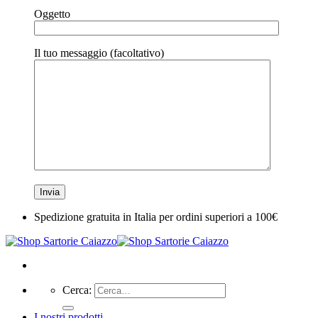
Oggetto
Il tuo messaggio (facoltativo)
Spedizione gratuita in Italia per ordini superiori a 100€
Cerca:
I nostri prodotti