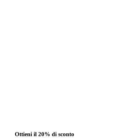
Ottieni il 20% di sconto