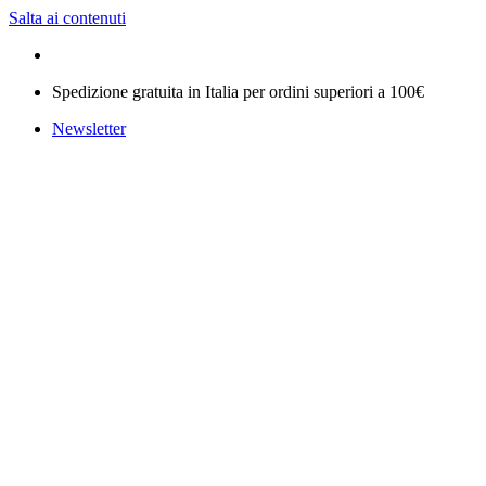
Salta ai contenuti
Spedizione gratuita in Italia per ordini superiori a 100€
Newsletter