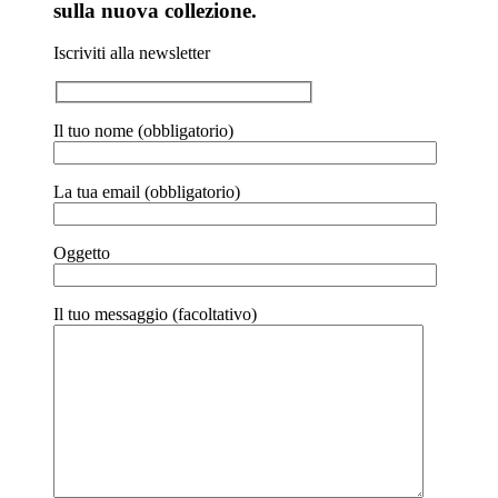
sulla nuova collezione.
Iscriviti alla newsletter
Il tuo nome (obbligatorio)
La tua email (obbligatorio)
Oggetto
Il tuo messaggio (facoltativo)