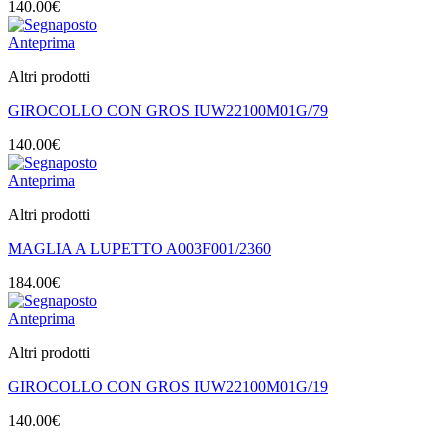
140.00
€
Anteprima
Altri prodotti
GIROCOLLO CON GROS IUW22100M01G/79
140.00
€
Anteprima
Altri prodotti
MAGLIA A LUPETTO A003F001/2360
184.00
€
Anteprima
Altri prodotti
GIROCOLLO CON GROS IUW22100M01G/19
140.00
€