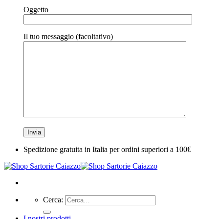
Oggetto
Il tuo messaggio (facoltativo)
Spedizione gratuita in Italia per ordini superiori a 100€
Cerca:
I nostri prodotti