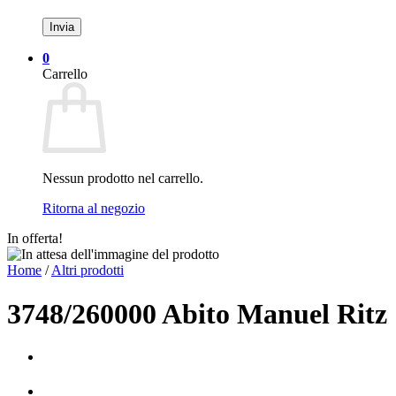
0
Carrello
Nessun prodotto nel carrello.
Ritorna al negozio
In offerta!
Home
/
Altri prodotti
3748/260000 Abito Manuel Ritz