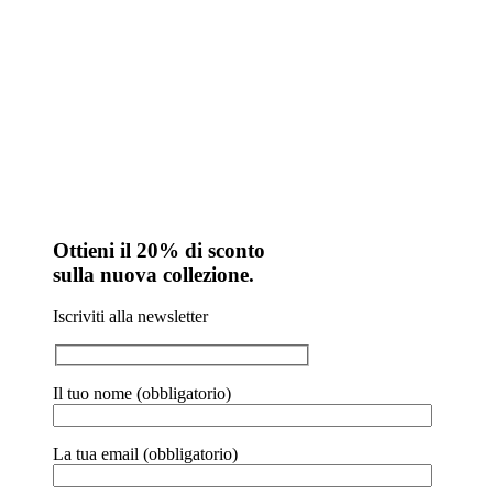
Ottieni il 20% di sconto
sulla nuova collezione.
Iscriviti alla newsletter
Il tuo nome (obbligatorio)
La tua email (obbligatorio)