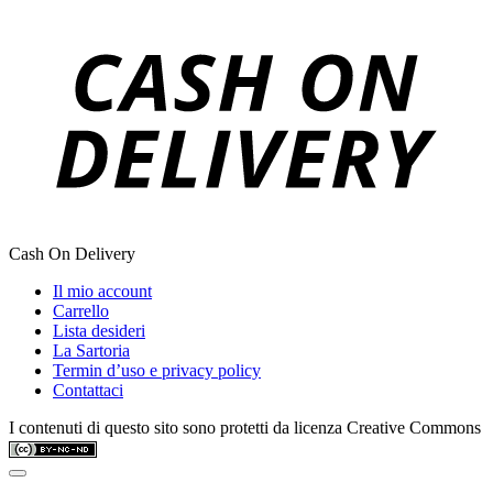
Cash On Delivery
Il mio account
Carrello
Lista desideri
La Sartoria
Termin d’uso e privacy policy
Contattaci
I contenuti di questo sito sono protetti da licenza Creative Commons