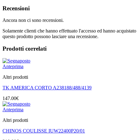
Recensioni
Ancora non ci sono recensioni.
Solamente clienti che hanno effettuato l'accesso ed hanno acquistato
questo prodotto possono lasciare una recensione.
Prodotti correlati
Anteprima
Altri prodotti
TK AMERICA CORTO A238188/488/4139
147.00
€
Anteprima
Altri prodotti
CHINOS COULISSE IUW22400P20/01