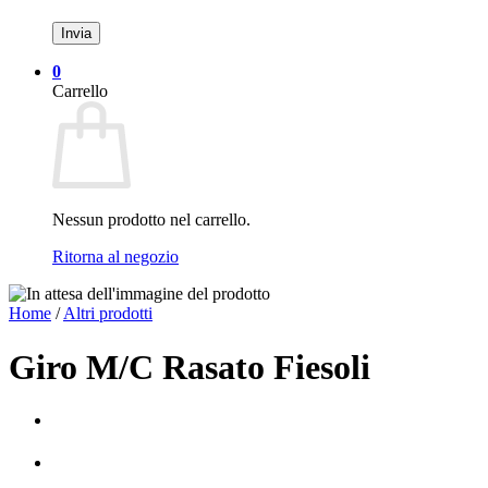
0
Carrello
Nessun prodotto nel carrello.
Ritorna al negozio
Home
/
Altri prodotti
Giro M/C Rasato Fiesoli