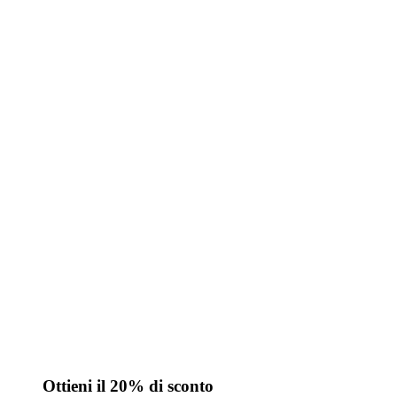
Ottieni il 20% di sconto