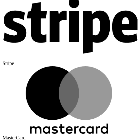
Stripe
MasterCard