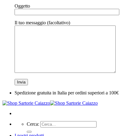
Oggetto
Il tuo messaggio (facoltativo)
Spedizione gratuita in Italia per ordini superiori a 100€
Cerca:
I nostri prodotti