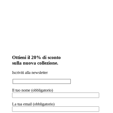
Ottieni il 20% di sconto
sulla nuova collezione.
Iscriviti alla newsletter
Il tuo nome (obbligatorio)
La tua email (obbligatorio)