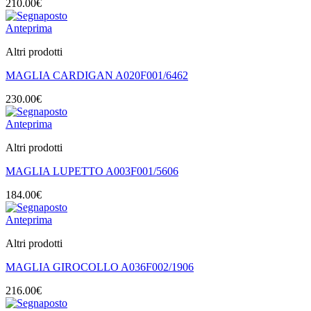
210.00
€
Anteprima
Altri prodotti
MAGLIA CARDIGAN A020F001/6462
230.00
€
Anteprima
Altri prodotti
MAGLIA LUPETTO A003F001/5606
184.00
€
Anteprima
Altri prodotti
MAGLIA GIROCOLLO A036F002/1906
216.00
€