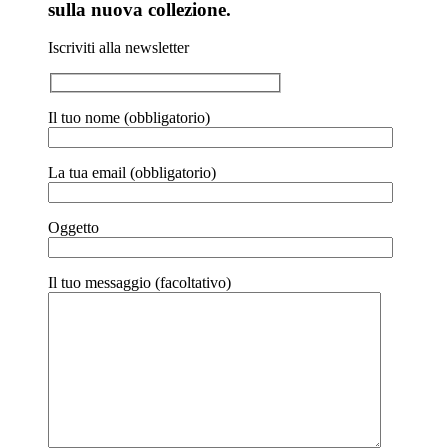
sulla nuova collezione.
Iscriviti alla newsletter
Il tuo nome (obbligatorio)
La tua email (obbligatorio)
Oggetto
Il tuo messaggio (facoltativo)