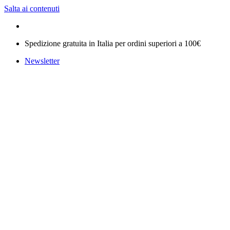
Salta ai contenuti
Spedizione gratuita in Italia per ordini superiori a 100€
Newsletter