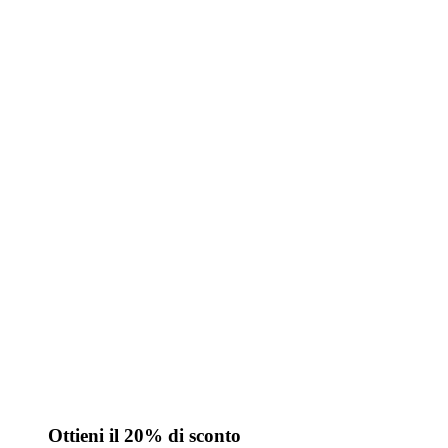
Ottieni il 20% di sconto