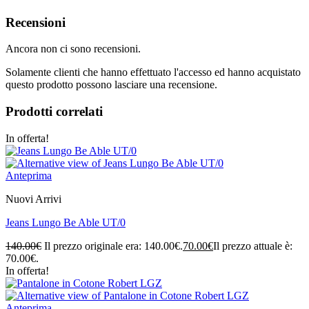
Recensioni
Ancora non ci sono recensioni.
Solamente clienti che hanno effettuato l'accesso ed hanno acquistato
questo prodotto possono lasciare una recensione.
Prodotti correlati
In offerta!
Anteprima
Nuovi Arrivi
Jeans Lungo Be Able UT/0
140.00
€
Il prezzo originale era: 140.00€.
70.00
€
Il prezzo attuale è:
70.00€.
In offerta!
Anteprima