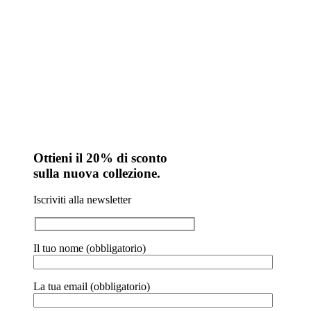
Ottieni il 20% di sconto
sulla nuova collezione.
Iscriviti alla newsletter
Il tuo nome (obbligatorio)
La tua email (obbligatorio)