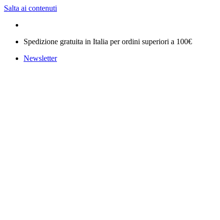
Salta ai contenuti
Spedizione gratuita in Italia per ordini superiori a 100€
Newsletter