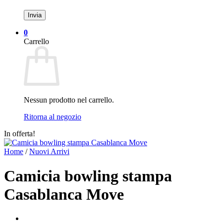
0
Carrello
Nessun prodotto nel carrello.
Ritorna al negozio
In offerta!
Home
/
Nuovi Arrivi
Camicia bowling stampa
Casablanca Move