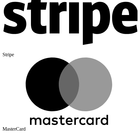
Stripe
MasterCard