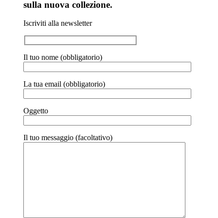
sulla nuova collezione.
Iscriviti alla newsletter
Il tuo nome (obbligatorio)
La tua email (obbligatorio)
Oggetto
Il tuo messaggio (facoltativo)