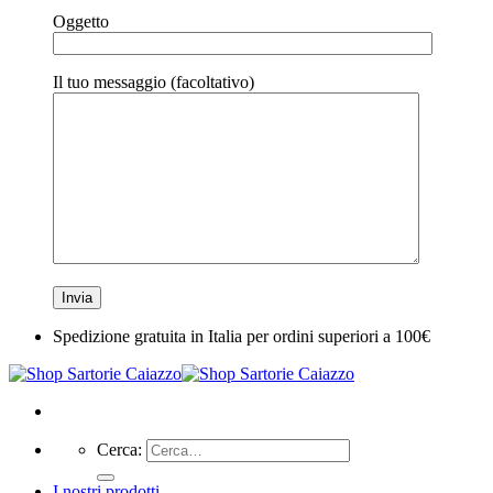
Oggetto
Il tuo messaggio (facoltativo)
Spedizione gratuita in Italia per ordini superiori a 100€
Cerca:
I nostri prodotti